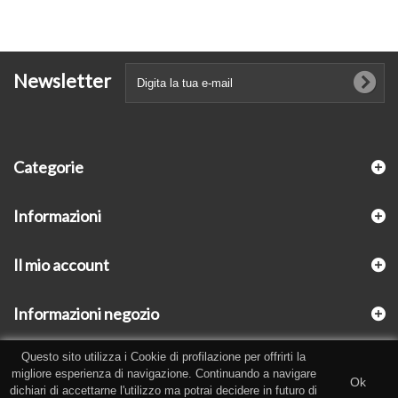
Newsletter
Categorie
Informazioni
Il mio account
Informazioni negozio
Questo sito utilizza i Cookie di profilazione per offrirti la
migliore esperienza di navigazione. Continuando a navigare
Ok
dichiari di accettarne l'utilizzo ma potrai decidere in futuro di