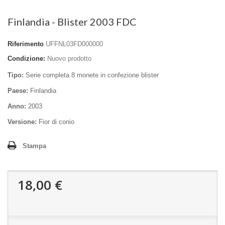
Finlandia - Blister 2003 FDC
Riferimento
UFFNL03FD000000
Condizione:
Nuovo prodotto
Tipo:
Serie completa 8 monete in confezione blister
Paese:
Finlandia
Anno:
2003
Versione:
Fior di conio
Stampa
18,00 €