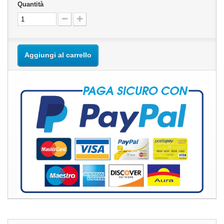
Quantità
Aggiungi al carrello