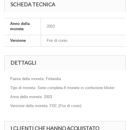
SCHEDA TECNICA
Anno della
2003
moneta
Versione
Fior di conio
DETTAGLI
Paese della moneta: Finlandia
Tipo di moneta: Serie completa 8 monete in confezione blister
Anno della moneta: 2003
Versione della moneta: FDC (Fior di conio)
I CLIENTI CHE HANNO ACQUISTATO