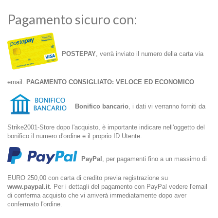
Pagamento sicuro con:
POSTEPAY
, verrà inviato il numero della carta via
email.
PAGAMENTO CONSIGLIATO: VELOCE ED ECONOMICO
Bonifico bancario
, i dati vi verranno forniti da
Strike2001-Store dopo l'acquisto, è importante indicare nell'oggetto del
bonifico il numero d'ordine e il proprio ID Utente.
PayPal
, per pagamenti fino a un massimo di
EURO 250,00 con carta di credito previa registrazione su
www.paypal.it
. Per i dettagli del pagamento con PayPal vedere l'email
di conferma acquisto che vi arriverà immediatamente dopo aver
confermato l'ordine.