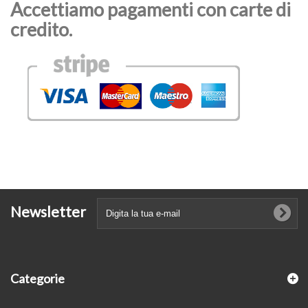
Accettiamo pagamenti con carte di
credito.
Newsletter
Categorie