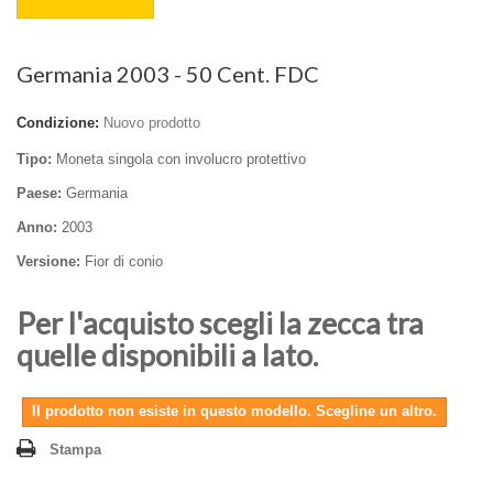
Germania 2003 - 50 Cent. FDC
Condizione:
Nuovo prodotto
Tipo:
Moneta singola con involucro protettivo
Paese:
Germania
Anno:
2003
Versione:
Fior di conio
Per l'acquisto scegli la zecca tra
quelle disponibili a lato.
Il prodotto non esiste in questo modello. Scegline un altro.
Stampa