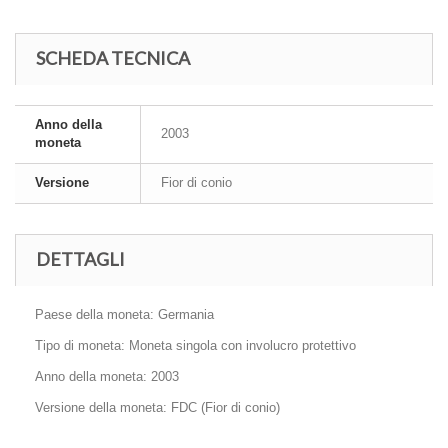
SCHEDA TECNICA
Anno della
2003
moneta
Versione
Fior di conio
DETTAGLI
Paese della moneta: Germania
Tipo di moneta: Moneta singola con involucro protettivo
Anno della moneta: 2003
Versione della moneta: FDC (Fior di conio)