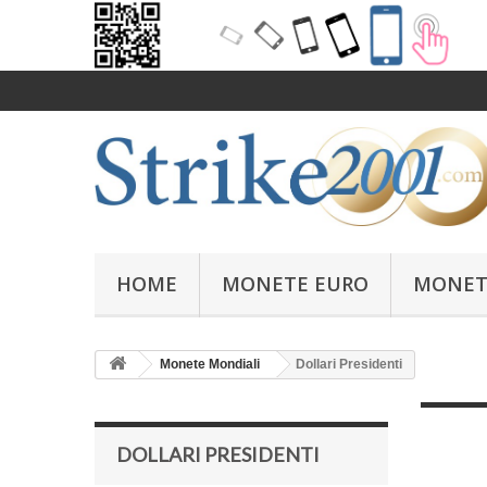
HOME
MONETE EURO
MONET
Monete Mondiali
Dollari Presidenti
DOLLARI PRESIDENTI