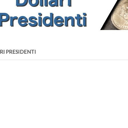
RI PRESIDENTI