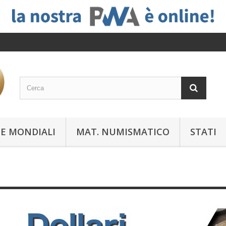
E MONDIALI
MAT. NUMISMATICO
STATI