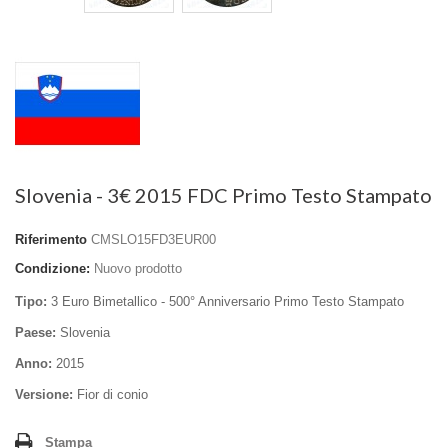
Slovenia - 3€ 2015 FDC Primo Testo Stampato
Riferimento
CMSLO15FD3EUR00
Condizione:
Nuovo prodotto
Tipo:
3 Euro
Bimetallico
-
500° Anniversario Primo Testo Stampato
Paese:
Slovenia
Anno:
2015
Versione:
Fior di conio
Stampa