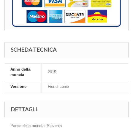
SCHEDA TECNICA
Anno della
2015
moneta
Versione
Fior di conio
DETTAGLI
Paese della moneta:
Slovenia