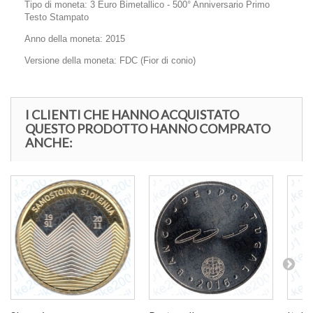
Tipo di moneta: 3 Euro Bimetallico -
500° Anniversario Primo
Testo Stampato
Anno della moneta: 2015
Versione della moneta: FDC (Fior di conio)
I CLIENTI CHE HANNO ACQUISTATO
QUESTO PRODOTTO HANNO COMPRATO
ANCHE: