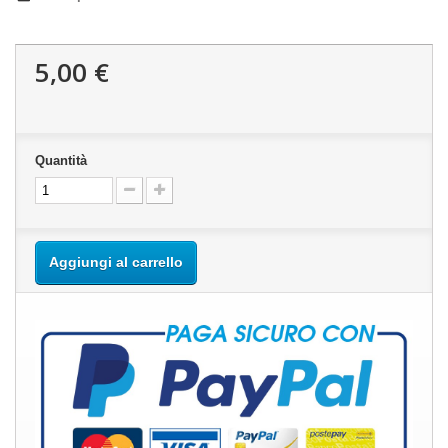
5,00 €
Quantità
Aggiungi al carrello