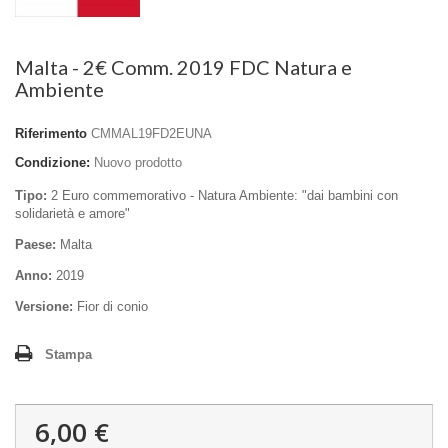
Malta - 2€ Comm. 2019 FDC Natura e
Ambiente
Riferimento
CMMAL19FD2EUNA
Condizione:
Nuovo prodotto
Tipo:
2 Euro commemorativo - Natura Ambiente: "dai bambini con
solidarietà e amore"
Paese:
Malta
Anno:
2019
Versione:
Fior di conio
Stampa
6,00 €