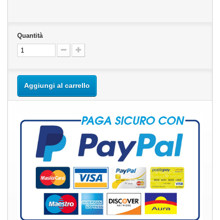
Quantità
Aggiungi al carrello