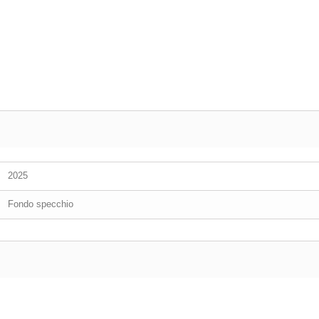
2025
Fondo specchio