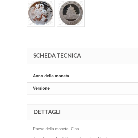
SCHEDA TECNICA
Anno della moneta
Versione
DETTAGLI
Paese della moneta: Cina