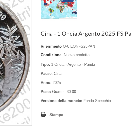
Cina - 1 Oncia Argento 2025 FS P
Riferimento
O-CI1ONFS25PAN
Condizione:
Nuovo prodotto
Tipo:
1 Oncia - Argento - Panda
Paese:
Cina
Anno:
2025
Peso:
Grammi 30.00
Versione della moneta:
Fondo Specchio
Stampa