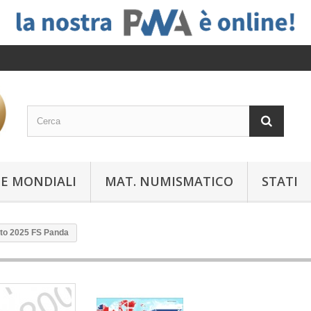
E MONDIALI
MAT. NUMISMATICO
STATI
nto 2025 FS Panda