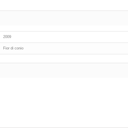
2009
Fior di conio