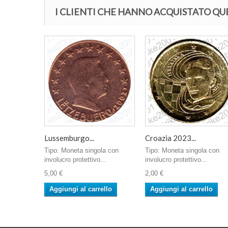
I CLIENTI CHE HANNO ACQUISTATO 
Lussemburgo...
Croazia 2023...
Tipo: Moneta singola con
Tipo: Moneta singola con
involucro protettivo...
involucro protettivo...
5,00 €
2,00 €
Aggiungi al carrello
Aggiungi al carrello