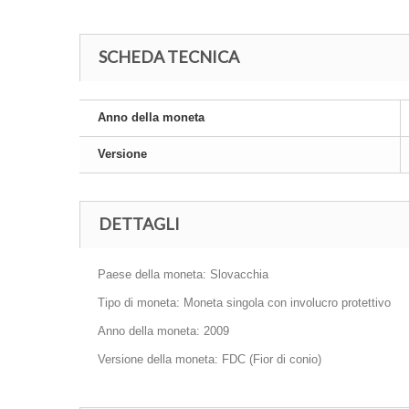
SCHEDA TECNICA
Anno della moneta
Versione
DETTAGLI
Paese della moneta:
Slovacchia
Tipo di moneta: Moneta singola con involucro protettivo
Anno della moneta: 2009
Versione della moneta: FDC (Fior di conio)