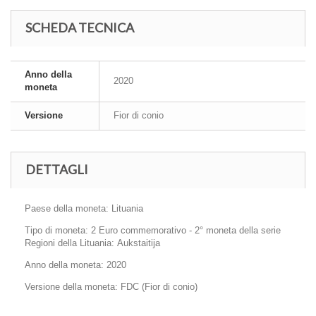
SCHEDA TECNICA
Anno della
2020
moneta
Versione
Fior di conio
DETTAGLI
Paese della moneta: Lituania
Tipo di moneta: 2 Euro commemorativo - 2° moneta della serie
Regioni della Lituania: Aukstaitija
Anno della moneta: 2020
Versione della moneta: FDC (Fior di conio)