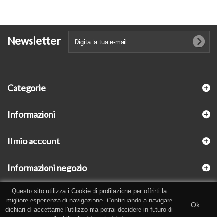
Newsletter
Categorie
Informazioni
Il mio account
Informazioni negozio
Questo sito utilizza i Cookie di profilazione per offrirti la
migliore esperienza di navigazione. Continuando a navigare
Ok
dichiari di accettarne l'utilizzo ma potrai decidere in futuro di