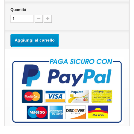
Quantità
Aggiungi al carrello