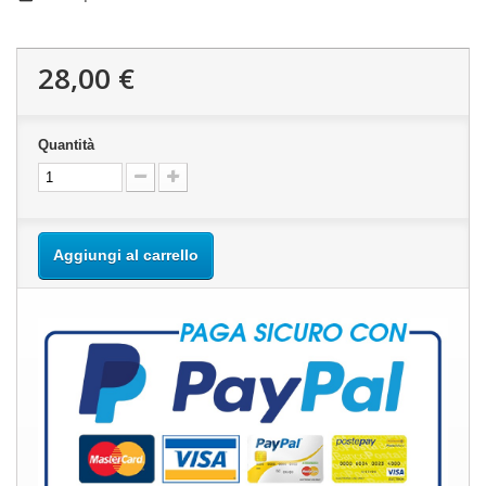
28,00 €
Quantità
Aggiungi al carrello