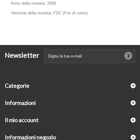
Anno della moneta: 2008
Versione della moneta: FDC (Fior di conio)
Newsletter
Categorie
Informazioni
Il mio account
Informazioni negozio