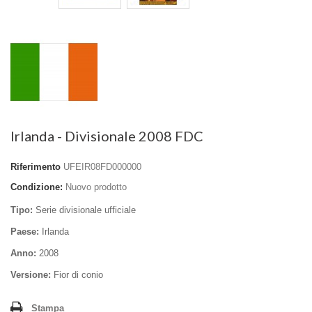
Irlanda - Divisionale 2008 FDC
Riferimento
UFEIR08FD000000
Condizione:
Nuovo prodotto
Tipo:
Serie divisionale ufficiale
Paese:
Irlanda
Anno:
2008
Versione:
Fior di conio
Stampa