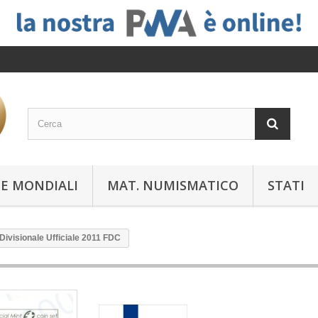
E MONDIALI
MAT. NUMISMATICO
STATI
 Divisionale Ufficiale 2011 FDC