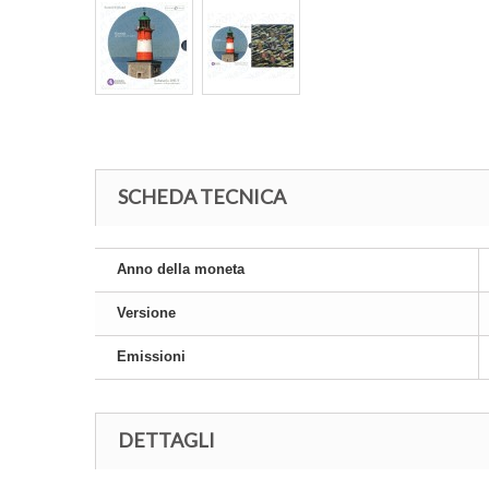
SCHEDA TECNICA
Anno della moneta
Versione
Emissioni
DETTAGLI