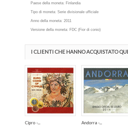
Paese della moneta: Finlandia
Tipo di moneta: Serie divisionale ufficiale
Anno della moneta: 2011
Versione della moneta: FDC (Fior di conio)
I CLIENTI CHE HANNO ACQUISTATO 
Cipro -...
Andorra -...