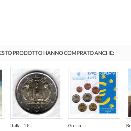
QUESTO PRODOTTO HANNO COMPRATO ANCHE:
Italia - 2€...
Grecia -...
Bel