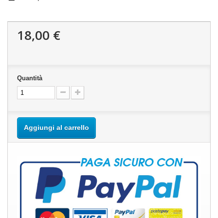
18,00 €
Quantità
Aggiungi al carrello