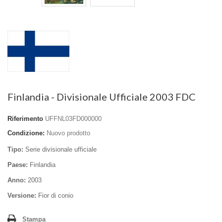
Finlandia - Divisionale Ufficiale 2003 FDC
Riferimento
UFFNL03FD000000
Condizione:
Nuovo prodotto
Tipo:
Serie divisionale ufficiale
Paese:
Finlandia
Anno:
2003
Versione:
Fior di conio
Stampa