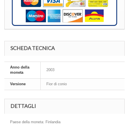
SCHEDA TECNICA
Anno della
2003
moneta
Versione
Fior di conio
DETTAGLI
Paese della moneta: Finlandia