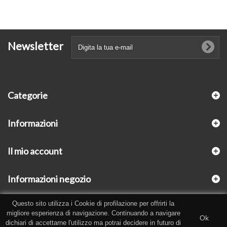
Newsletter
Categorie
Informazioni
Il mio account
Informazioni negozio
Questo sito utilizza i Cookie di profilazione per offrirti la
migliore esperienza di navigazione. Continuando a navigare
Ok
dichiari di accettarne l'utilizzo ma potrai decidere in futuro di