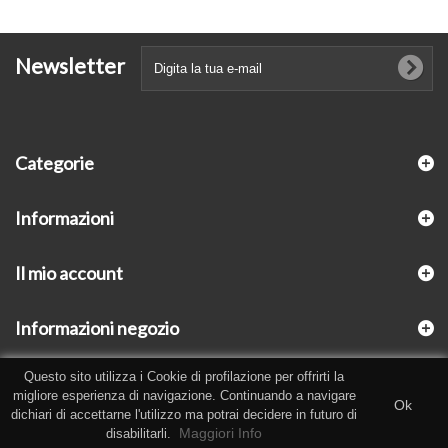
Newsletter
Categorie
Informazioni
Il mio account
Informazioni negozio
Questo sito utilizza i Cookie di profilazione per offrirti la
migliore esperienza di navigazione. Continuando a navigare
Ok
dichiari di accettarne l'utilizzo ma potrai decidere in futuro di
Maggiori Info
disabilitarli.