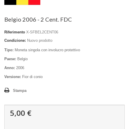
Belgio 2006 - 2 Cent. FDC
Riferimento
X-SFBEL2CENT06
Condizione:
Nuovo prodotto
Tipo:
Moneta singola con involucro protettivo
Paese:
Belgio
Anno:
2006
Versione:
Fior di conio
Stampa
5,00 €