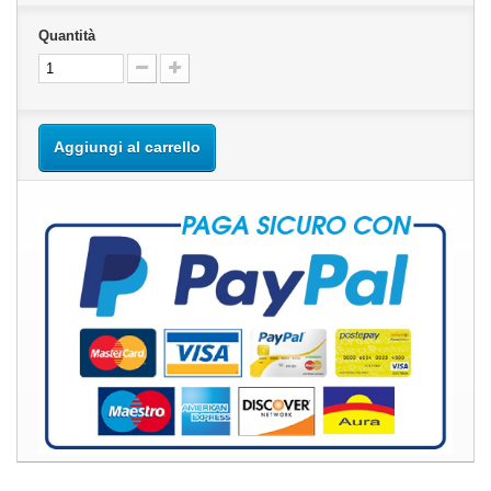
Quantità
Aggiungi al carrello