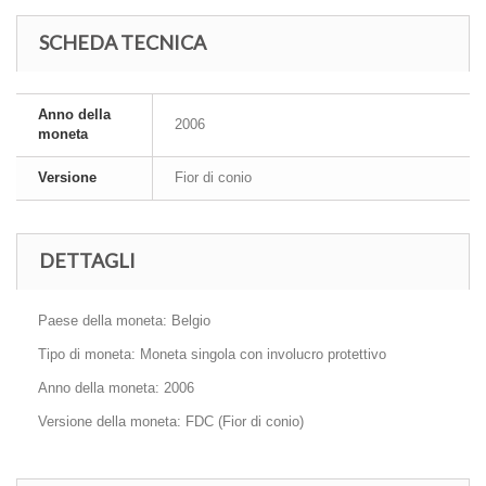
SCHEDA TECNICA
Anno della
2006
moneta
Versione
Fior di conio
DETTAGLI
Paese della moneta: Belgio
Tipo di moneta: Moneta singola con involucro protettivo
Anno della moneta: 2006
Versione della moneta: FDC (Fior di conio)