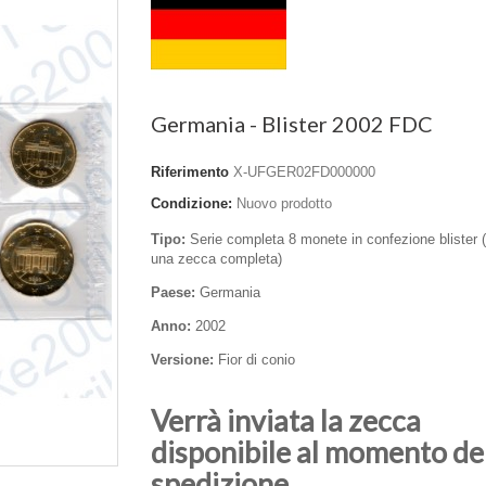
Germania - Blister 2002 FDC
Riferimento
X-UFGER02FD000000
Condizione:
Nuovo prodotto
Tipo:
Serie completa 8 monete in confezione blister (
una zecca completa)
Paese:
Germania
Anno:
2002
Versione:
Fior di conio
Verrà inviata la zecca
disponibile al momento de
spedizione.