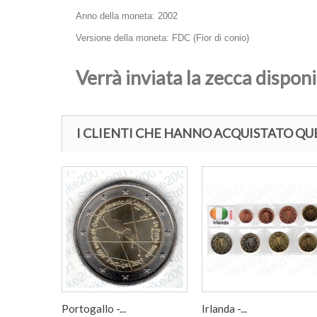
Anno della moneta: 2002
Versione della moneta: FDC (Fior di conio)
Verrà inviata la zecca dispon
I CLIENTI CHE HANNO ACQUISTATO 
Portogallo -...
Irlanda -...