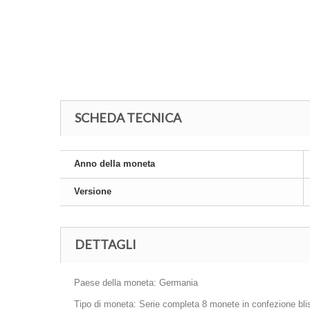
SCHEDA TECNICA
Anno della moneta
Versione
DETTAGLI
Paese della moneta: Germania
Tipo di moneta: Serie completa 8 monete in confezione blis