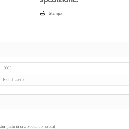
Stampa
2002
Fior di conio
ter (tutte di una zecca completa)