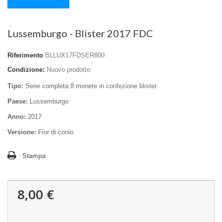
Lussemburgo - Blister 2017 FDC
Riferimento
BLLUX17FDSER800
Condizione:
Nuovo prodotto
Tipo:
Serie completa 8 monete in confezione blister
Paese:
Lussemburgo
Anno:
2017
Versione:
Fior di conio
Stampa
8,00 €