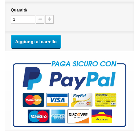
Quantità
Aggiungi al carrello