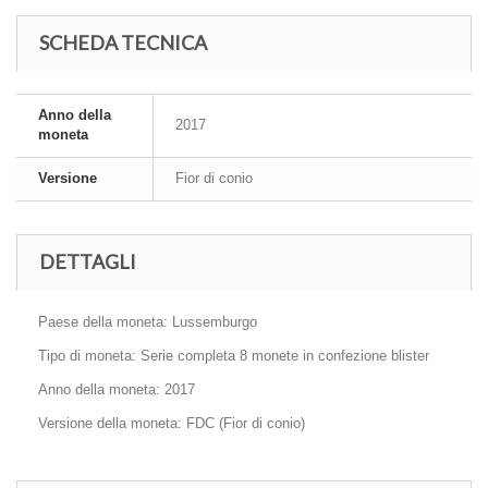
SCHEDA TECNICA
Anno della
2017
moneta
Versione
Fior di conio
DETTAGLI
Paese della moneta: Lussemburgo
Tipo di moneta: Serie completa 8 monete in confezione blister
Anno della moneta: 2017
Versione della moneta: FDC (Fior di conio)