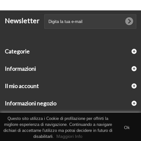
Newsletter
Categorie
Informazioni
Il mio account
Informazioni negozio
Questo sito utilizza i Cookie di profilazione per offrirti la
migliore esperienza di navigazione. Continuando a navigare
Ok
dichiari di accettarne l'utilizzo ma potrai decidere in futuro di
Maggiori Info
disabilitarli.