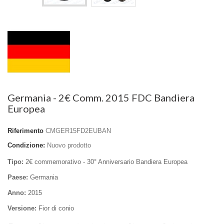
Germania - 2€ Comm. 2015 FDC Bandiera
Europea
Riferimento
CMGER15FD2EUBAN
Condizione:
Nuovo prodotto
Tipo:
2€ commemorativo - 30° Anniversario
Bandiera Europea
Paese:
Germania
Anno:
2015
Versione:
Fior di conio