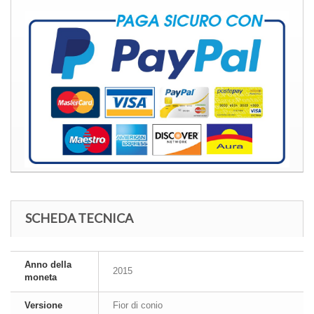
SCHEDA TECNICA
Anno della
2015
moneta
Versione
Fior di conio