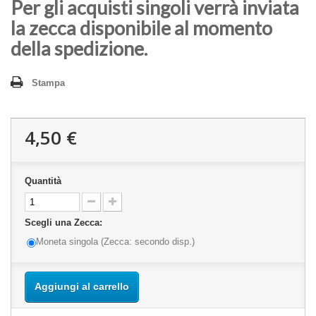
Per gli acquisti singoli verrà inviata
la zecca disponibile al momento
della spedizione.
Stampa
4,50 €
Quantità
Scegli una Zecca:
Moneta singola (Zecca: secondo disp.)
Aggiungi al carrello