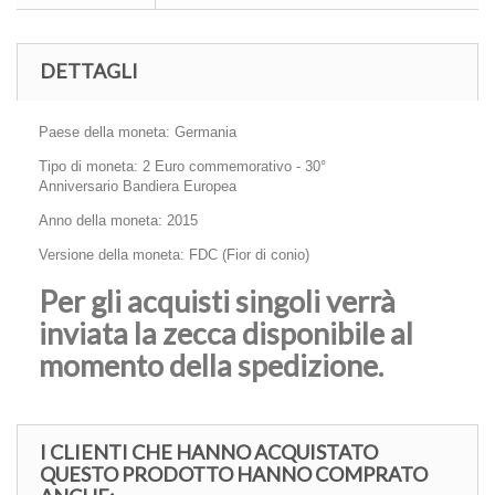
DETTAGLI
Paese della moneta: Germania
Tipo di moneta: 2 Euro commemorativo - 30°
Anniversario
Bandiera Europea
Anno della moneta: 2015
Versione della moneta: FDC (Fior di conio)
Per gli acquisti singoli verrà
inviata la zecca disponibile al
momento della spedizione.
I CLIENTI CHE HANNO ACQUISTATO
QUESTO PRODOTTO HANNO COMPRATO