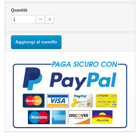
Quantità
Aggiungi al carrello