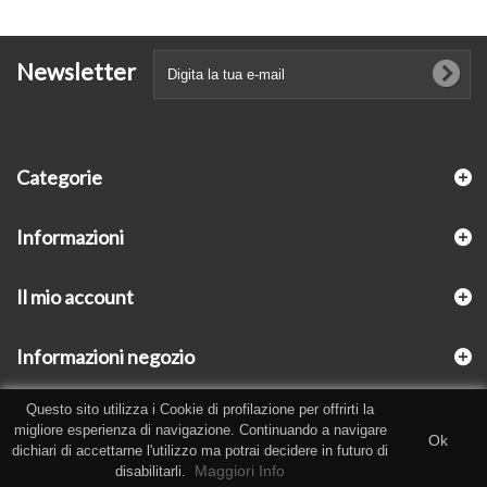
Newsletter
Categorie
Informazioni
Il mio account
Informazioni negozio
Questo sito utilizza i Cookie di profilazione per offrirti la
migliore esperienza di navigazione. Continuando a navigare
Ok
dichiari di accettarne l'utilizzo ma potrai decidere in futuro di
Maggiori Info
disabilitarli.