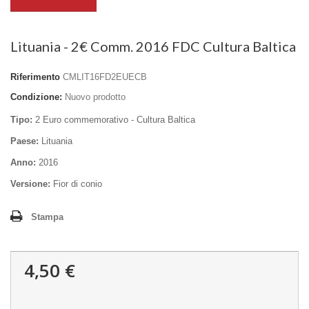
Lituania - 2€ Comm. 2016 FDC Cultura Baltica
Riferimento
CMLIT16FD2EUECB
Condizione:
Nuovo prodotto
Tipo:
2 Euro commemorativo - Cultura Baltica
Paese:
Lituania
Anno:
2016
Versione:
Fior di conio
Stampa
4,50 €