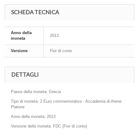
SCHEDA TECNICA
Anno della
2013
moneta
Versione
Fior di conio
DETTAGLI
Paese della moneta: Grecia
Tipo di moneta: 2 Euro commemorativo - Accademia di Atene:
Platone
Anno della moneta: 2013
Versione della moneta: FDC (Fior di conio)