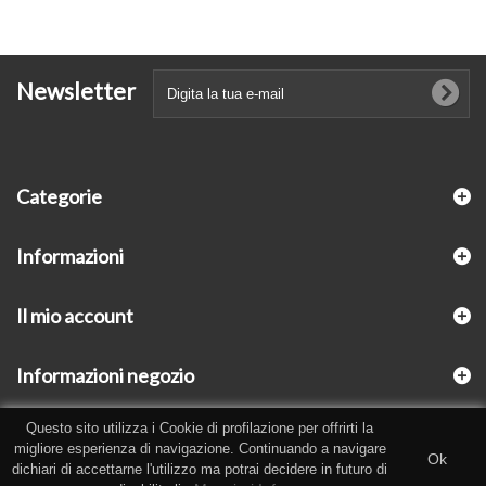
Newsletter
Categorie
Informazioni
Il mio account
Informazioni negozio
Questo sito utilizza i Cookie di profilazione per offrirti la
migliore esperienza di navigazione. Continuando a navigare
Ok
dichiari di accettarne l'utilizzo ma potrai decidere in futuro di