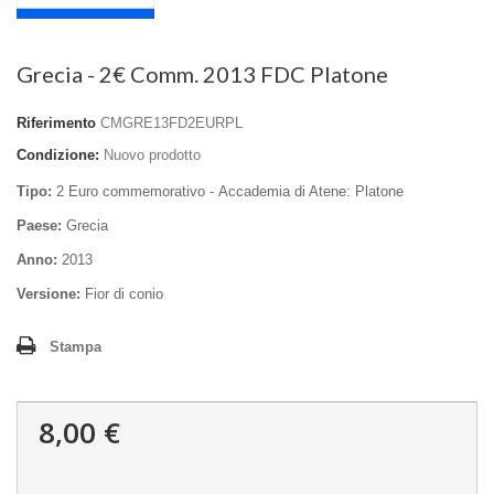
Grecia - 2€ Comm. 2013 FDC Platone
Riferimento
CMGRE13FD2EURPL
Condizione:
Nuovo prodotto
Tipo:
2 Euro commemorativo - Accademia di Atene: Platone
Paese:
Grecia
Anno:
2013
Versione:
Fior di conio
Stampa
8,00 €