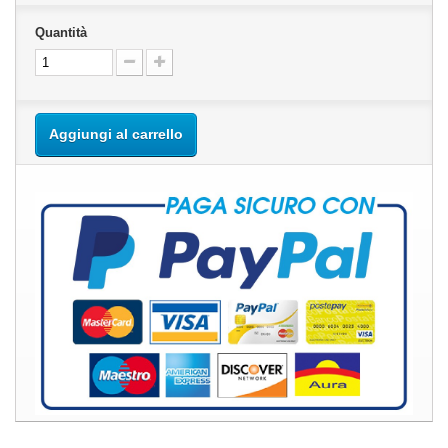
Quantità
Aggiungi al carrello