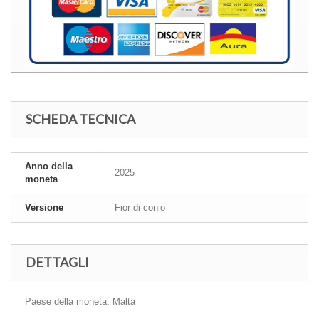
SCHEDA TECNICA
Anno della
2025
moneta
Versione
Fior di conio
DETTAGLI
Paese della moneta: Malta