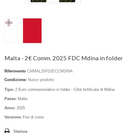
Malta - 2€ Comm. 2025 FDC Mdina in folder
Riferimento
CMMAL25FD2ECCMDINA
Condizione:
Nuovo prodotto
Tipo:
2 Euro commemorativo in folder - Città fortificata di Mdina
Paese:
Malta
Anno:
2025
Versione:
Fior di conio
Stampa