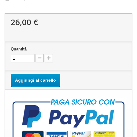
26,00 €
Quantità
Aggiungi al carrello