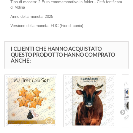
Tipo di moneta: 2 Euro commemorativo in folder - Città fortificata
di Mdina
Anno della moneta: 2025
Versione della moneta: FDC (Fior di conio)
I CLIENTI CHE HANNO ACQUISTATO
QUESTO PRODOTTO HANNO COMPRATO
ANCHE: