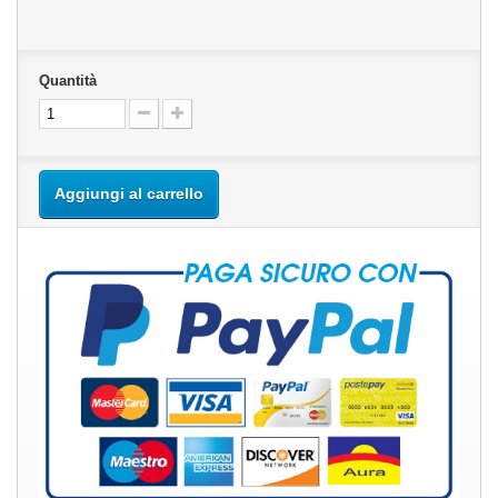
Quantità
Aggiungi al carrello