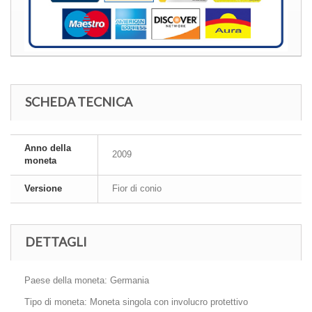
SCHEDA TECNICA
Anno della
2009
moneta
Versione
Fior di conio
DETTAGLI
Paese della moneta: Germania
Tipo di moneta: Moneta singola con involucro protettivo