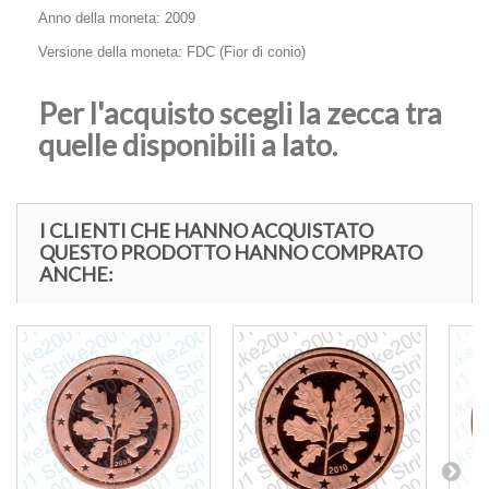
Anno della moneta: 2009
Versione della moneta: FDC (Fior di conio)
Per l'acquisto scegli la zecca tra
quelle disponibili a lato.
I CLIENTI CHE HANNO ACQUISTATO
QUESTO PRODOTTO HANNO COMPRATO
ANCHE: