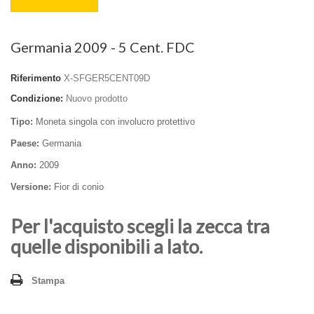
Germania 2009 - 5 Cent. FDC
Riferimento
X-SFGER5CENT09D
Condizione:
Nuovo prodotto
Tipo:
Moneta singola con involucro protettivo
Paese:
Germania
Anno:
2009
Versione:
Fior di conio
Per l'acquisto scegli la zecca tra
quelle disponibili a lato.
Stampa