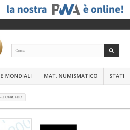
E MONDIALI
MAT. NUMISMATICO
STATI
- 2 Cent. FDC