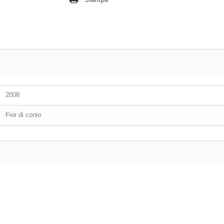
2008
Fior di conio