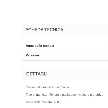
SCHEDA TECNICA
Anno della moneta
Versione
DETTAGLI
Paese della moneta: Germania
Tipo di moneta: Moneta singola con involucro protettivo
Anno della moneta: 2008