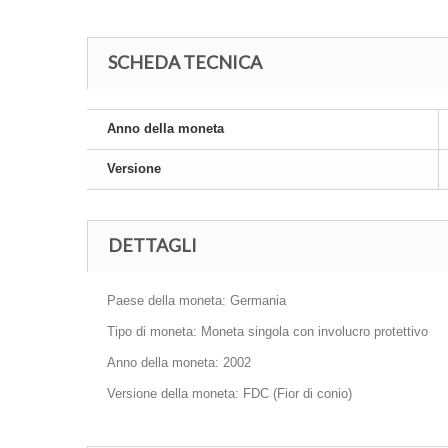
SCHEDA TECNICA
Anno della moneta
Versione
DETTAGLI
Paese della moneta: Germania
Tipo di moneta: Moneta singola con involucro protettivo
Anno della moneta: 2002
Versione della moneta: FDC (Fior di conio)