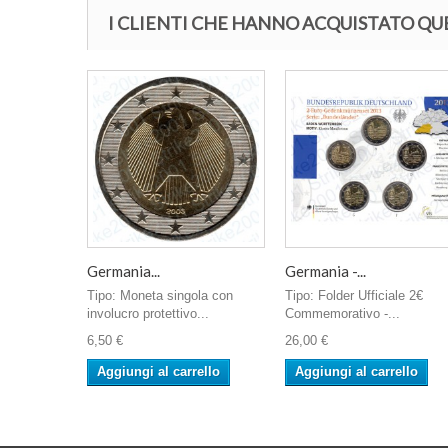
I CLIENTI CHE HANNO ACQUISTATO 
Germania...
Germania -...
Tipo: Moneta singola con
Tipo: Folder Ufficiale 2€
involucro protettivo...
Commemorativo -...
6,50 €
26,00 €
Aggiungi al carrello
Aggiungi al carrello