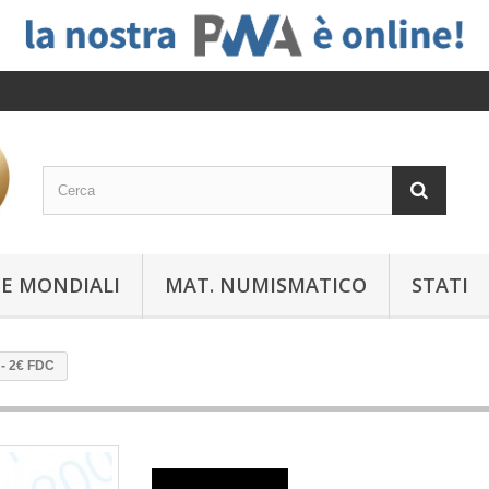
E MONDIALI
MAT. NUMISMATICO
STATI
- 2€ FDC