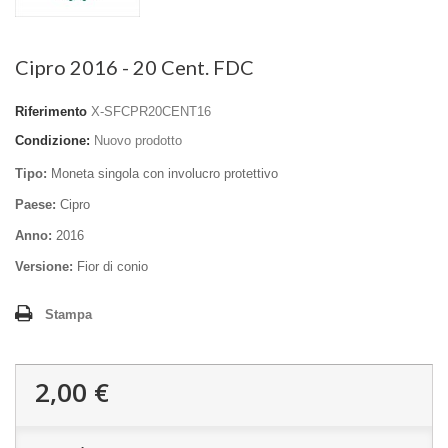
Cipro 2016 - 20 Cent. FDC
Riferimento
X-SFCPR20CENT16
Condizione:
Nuovo prodotto
Tipo:
Moneta singola con involucro protettivo
Paese:
Cipro
Anno:
2016
Versione:
Fior di conio
Stampa
2,00 €