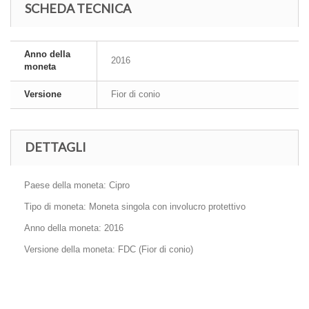
SCHEDA TECNICA
Anno della
2016
moneta
Versione
Fior di conio
DETTAGLI
Paese della moneta: Cipro
Tipo di moneta: Moneta singola con involucro protettivo
Anno della moneta: 2016
Versione della moneta: FDC (Fior di conio)