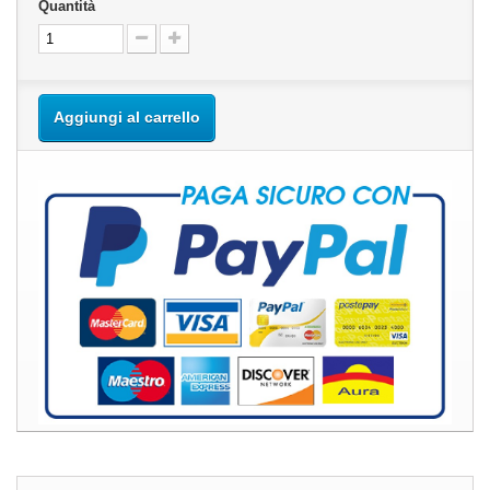
Quantità
Aggiungi al carrello