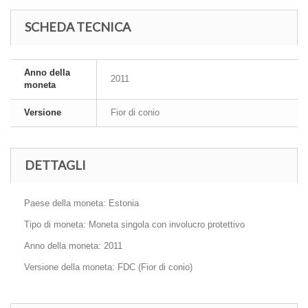
SCHEDA TECNICA
Anno della
2011
moneta
Versione
Fior di conio
DETTAGLI
Paese della moneta: Estonia
Tipo di moneta: Moneta singola con involucro protettivo
Anno della moneta: 2011
Versione della moneta: FDC (Fior di conio)