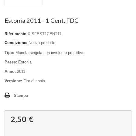
Estonia 2011 - 1 Cent. FDC
Riferimento
X-SFEST1CENT11
Condizione:
Nuovo prodotto
Tipo:
Moneta singola con involucro protettivo
Paese:
Estonia
Anno:
2011
Versione:
Fior di conio
Stampa
2,50 €