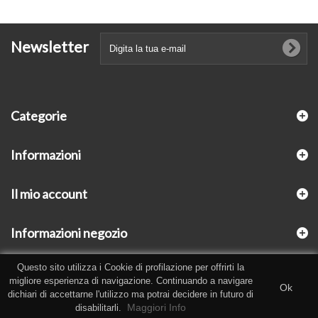
Newsletter
Categorie
Informazioni
Il mio account
Informazioni negozio
Questo sito utilizza i Cookie di profilazione per offrirti la
migliore esperienza di navigazione. Continuando a navigare
Ok
dichiari di accettarne l'utilizzo ma potrai decidere in futuro di
Maggiori Info
disabilitarli.