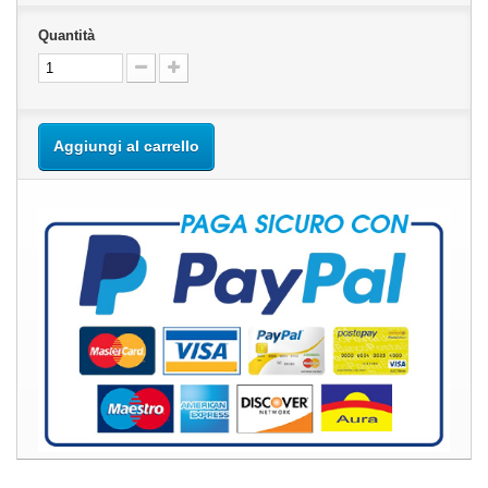
Quantità
Aggiungi al carrello