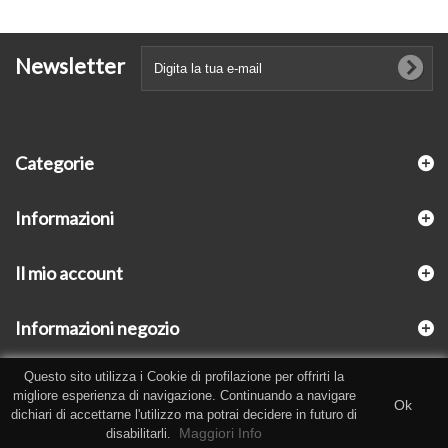
Newsletter
Categorie
Informazioni
Il mio account
Informazioni negozio
Questo sito utilizza i Cookie di profilazione per offrirti la
migliore esperienza di navigazione. Continuando a navigare
Ok
dichiari di accettarne l'utilizzo ma potrai decidere in futuro di
Maggiori Info
disabilitarli.