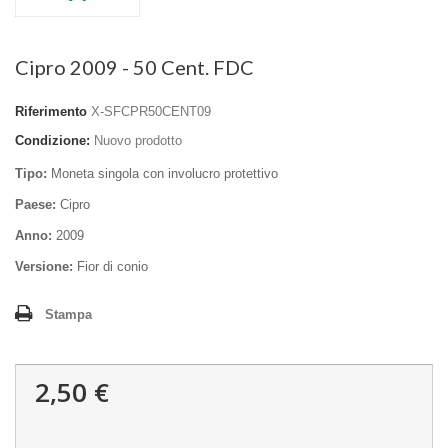
Cipro 2009 - 50 Cent. FDC
Riferimento
X-SFCPR50CENT09
Condizione:
Nuovo prodotto
Tipo:
Moneta singola con involucro protettivo
Paese:
Cipro
Anno:
2009
Versione:
Fior di conio
Stampa
2,50 €