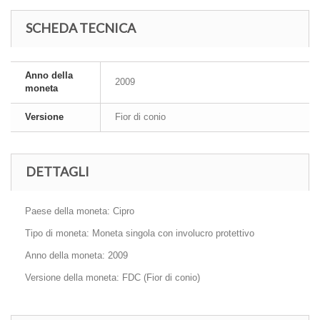
SCHEDA TECNICA
Anno della
2009
moneta
Versione
Fior di conio
DETTAGLI
Paese della moneta: Cipro
Tipo di moneta: Moneta singola con involucro protettivo
Anno della moneta: 2009
Versione della moneta: FDC (Fior di conio)