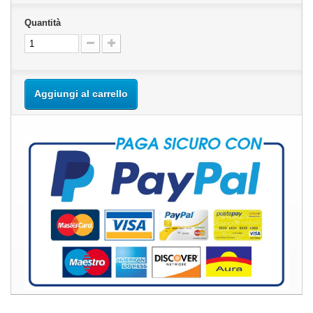
Quantità
Aggiungi al carrello