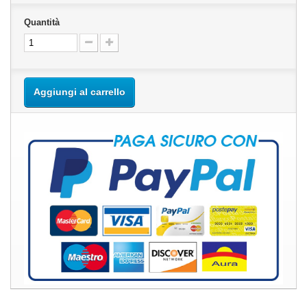
Quantità
Aggiungi al carrello