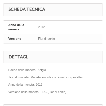
SCHEDA TECNICA
Anno della
2012
moneta
Versione
Fior di conio
DETTAGLI
Paese della moneta: Belgio
Tipo di moneta: Moneta singola con involucro protettivo
Anno della moneta: 2012
Versione della moneta: FDC (Fior di conio)