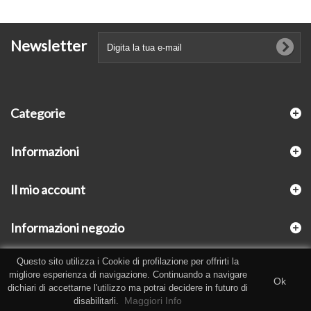
Newsletter
Categorie
Informazioni
Il mio account
Informazioni negozio
Questo sito utilizza i Cookie di profilazione per offrirti la
migliore esperienza di navigazione. Continuando a navigare
Ok
dichiari di accettarne l'utilizzo ma potrai decidere in futuro di
Maggiori Info
disabilitarli.