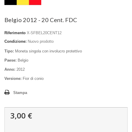
Belgio 2012 - 20 Cent. FDC
Riferimento
X-SFBEL20CENT12
Condizione:
Nuovo prodotto
Tipo:
Moneta singola con involucro protettivo
Paese:
Belgio
Anno:
2012
Versione:
Fior di conio
Stampa
3,00 €