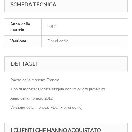
SCHEDA TECNICA
Anno della
2012
moneta
Versione
Fior di conio
DETTAGLI
Paese della moneta: Francia
Tipo di moneta: Moneta singola con involucro protettivo
Anno della moneta: 2012
Versione della moneta: FDC (Fior di conio)
I CLIENTI CHE HANNO ACQUISTATO