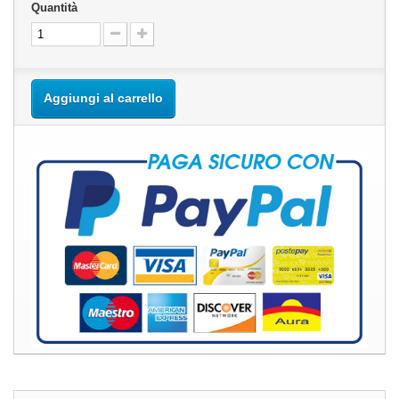
Quantità
Aggiungi al carrello