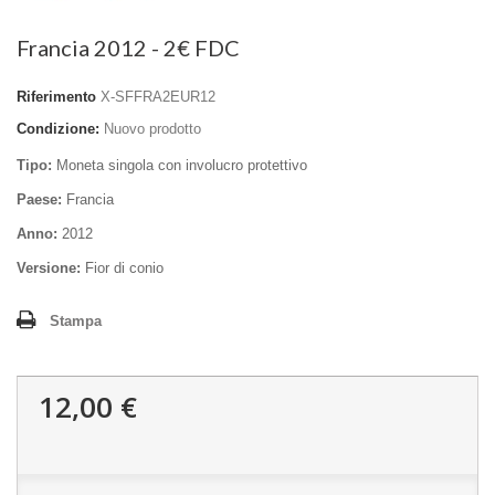
Francia 2012 - 2€ FDC
Riferimento
X-SFFRA2EUR12
Condizione:
Nuovo prodotto
Tipo:
Moneta singola con involucro protettivo
Paese:
Francia
Anno:
2012
Versione:
Fior di conio
Stampa
12,00 €