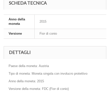
SCHEDA TECNICA
Anno della
2015
moneta
Versione
Fior di conio
DETTAGLI
Paese della moneta: Austria
Tipo di moneta: Moneta singola con involucro protettivo
Anno della moneta: 2015
Versione della moneta: FDC (Fior di conio)