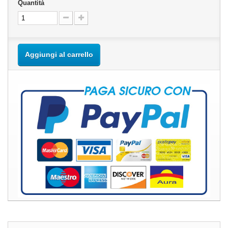
Quantità
Aggiungi al carrello