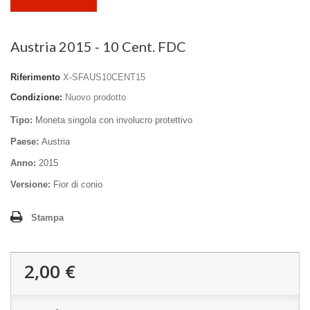
Austria 2015 - 10 Cent. FDC
Riferimento
X-SFAUS10CENT15
Condizione:
Nuovo prodotto
Tipo:
Moneta singola con involucro protettivo
Paese:
Austria
Anno:
2015
Versione:
Fior di conio
Stampa
2,00 €