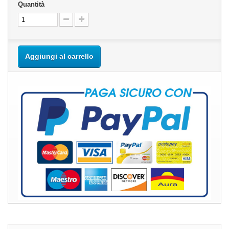
Quantità
Aggiungi al carrello