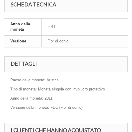
SCHEDA TECNICA
Anno della
2011
moneta
Versione
Fior di conio
DETTAGLI
Paese della moneta: Austria
Tipo di moneta: Moneta singola con involucro protettivo
Anno della moneta: 2011
Versione della moneta: FDC (Fior di conio)
I CLIENTI CHE HANNO ACQUISTATO