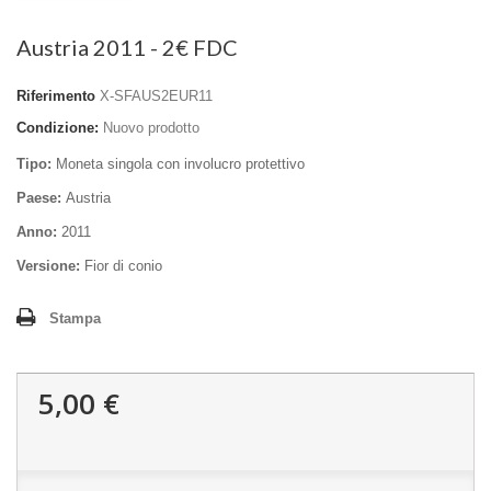
Austria 2011 - 2€ FDC
Riferimento
X-SFAUS2EUR11
Condizione:
Nuovo prodotto
Tipo:
Moneta singola con involucro protettivo
Paese:
Austria
Anno:
2011
Versione:
Fior di conio
Stampa
5,00 €