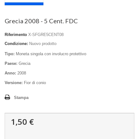
Grecia 2008 - 5 Cent. FDC
Riferimento
X-SFGRE5CENT08
Condizione:
Nuovo prodotto
Tipo:
Moneta singola con involucro protettivo
Paese:
Grecia
Anno:
2008
Versione:
Fior di conio
Stampa
1,50 €