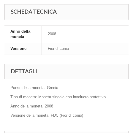
SCHEDA TECNICA
Anno della
2008
moneta
Versione
Fior di conio
DETTAGLI
Paese della moneta: Grecia
Tipo di moneta: Moneta singola con involucro protettivo
Anno della moneta: 2008
Versione della moneta: FDC (Fior di conio)