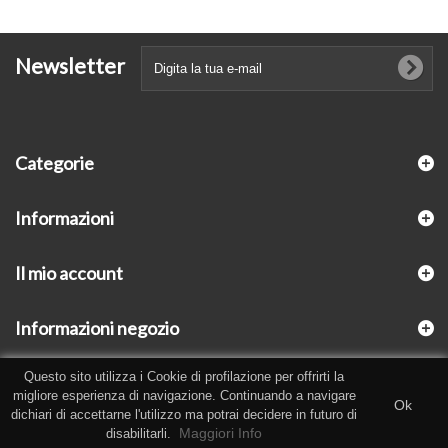
Newsletter
Categorie
Informazioni
Il mio account
Informazioni negozio
Questo sito utilizza i Cookie di profilazione per offrirti la
migliore esperienza di navigazione. Continuando a navigare
Ok
dichiari di accettarne l'utilizzo ma potrai decidere in futuro di
Maggiori Info
disabilitarli.