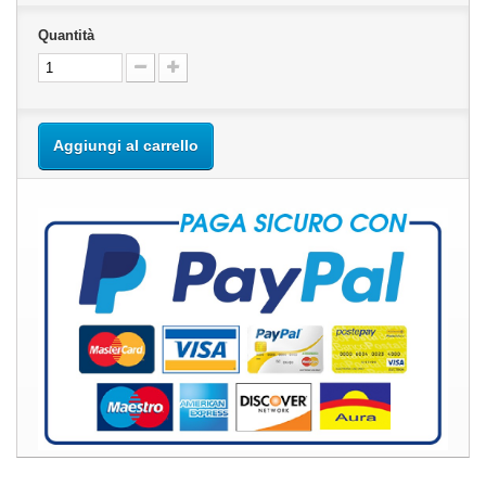
Quantità
Aggiungi al carrello