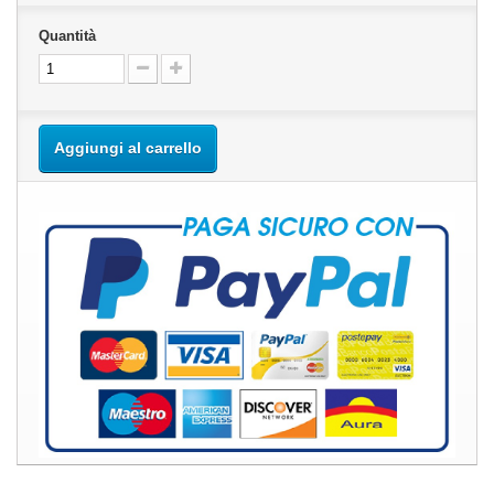
Quantità
Aggiungi al carrello