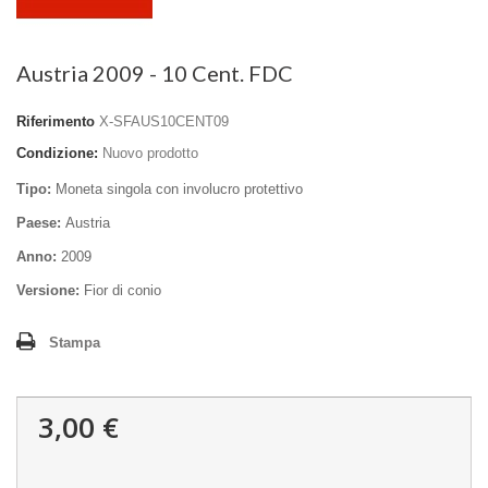
Austria 2009 - 10 Cent. FDC
Riferimento
X-SFAUS10CENT09
Condizione:
Nuovo prodotto
Tipo:
Moneta singola con involucro protettivo
Paese:
Austria
Anno:
2009
Versione:
Fior di conio
Stampa
3,00 €