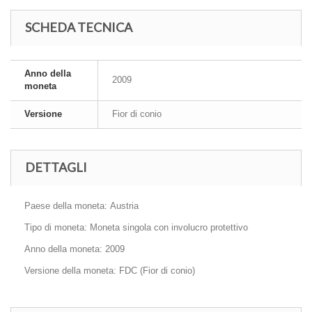
SCHEDA TECNICA
Anno della
2009
moneta
Versione
Fior di conio
DETTAGLI
Paese della moneta: Austria
Tipo di moneta: Moneta singola con involucro protettivo
Anno della moneta: 2009
Versione della moneta: FDC (Fior di conio)