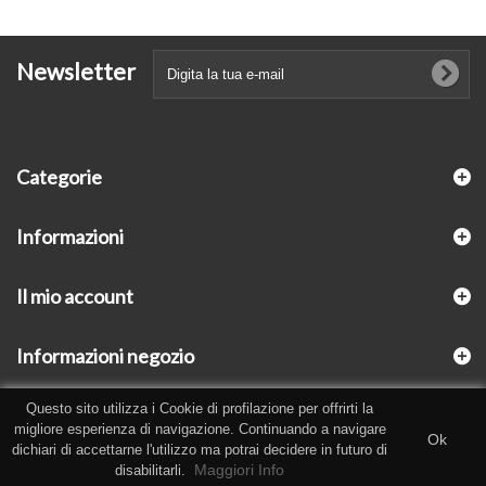
Newsletter
Categorie
Informazioni
Il mio account
Informazioni negozio
Questo sito utilizza i Cookie di profilazione per offrirti la
migliore esperienza di navigazione. Continuando a navigare
Ok
dichiari di accettarne l'utilizzo ma potrai decidere in futuro di
Maggiori Info
disabilitarli.