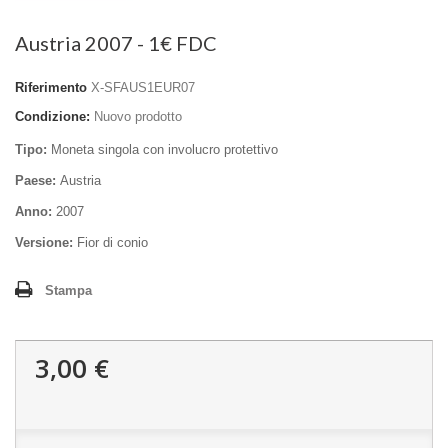
Austria 2007 - 1€ FDC
Riferimento
X-SFAUS1EUR07
Condizione:
Nuovo prodotto
Tipo:
Moneta singola con involucro protettivo
Paese:
Austria
Anno:
2007
Versione:
Fior di conio
Stampa
3,00 €