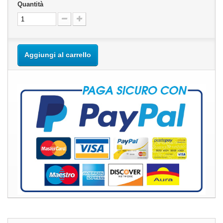
Quantità
Aggiungi al carrello