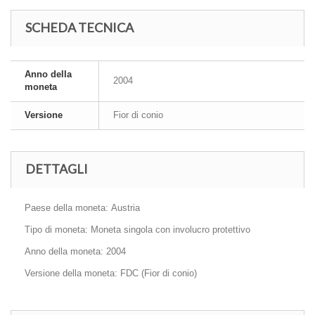
SCHEDA TECNICA
Anno della
2004
moneta
Versione
Fior di conio
DETTAGLI
Paese della moneta: Austria
Tipo di moneta: Moneta singola con involucro protettivo
Anno della moneta: 2004
Versione della moneta: FDC (Fior di conio)