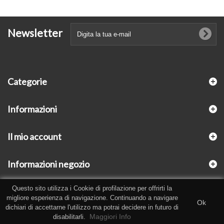
Newsletter
Categorie
Informazioni
Il mio account
Informazioni negozio
Questo sito utilizza i Cookie di profilazione per offrirti la
migliore esperienza di navigazione. Continuando a navigare
Ok
dichiari di accettarne l'utilizzo ma potrai decidere in futuro di
Maggiori Info
disabilitarli.