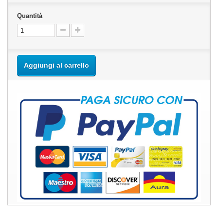
Quantità
Aggiungi al carrello