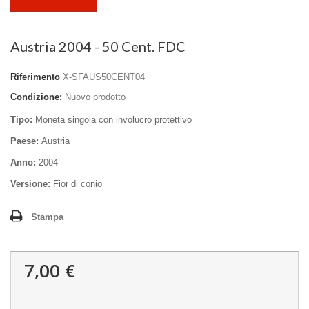
Austria 2004 - 50 Cent. FDC
Riferimento
X-SFAUS50CENT04
Condizione:
Nuovo prodotto
Tipo:
Moneta singola con involucro protettivo
Paese:
Austria
Anno:
2004
Versione:
Fior di conio
Stampa
7,00 €