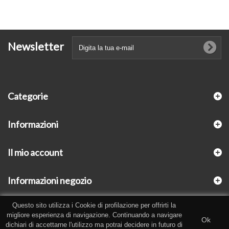
Newsletter
Categorie
Informazioni
Il mio account
Informazioni negozio
Questo sito utilizza i Cookie di profilazione per offrirti la
migliore esperienza di navigazione. Continuando a navigare
Ok
dichiari di accettarne l'utilizzo ma potrai decidere in futuro di