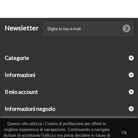
Newsletter
Categorie
Informazioni
Il mio account
Informazioni negozio
Questo sito utilizza i Cookie di profilazione per offrirti la
migliore esperienza di navigazione. Continuando a navigare
Ok
dichiari di accettarne l'utilizzo ma potrai decidere in futuro di