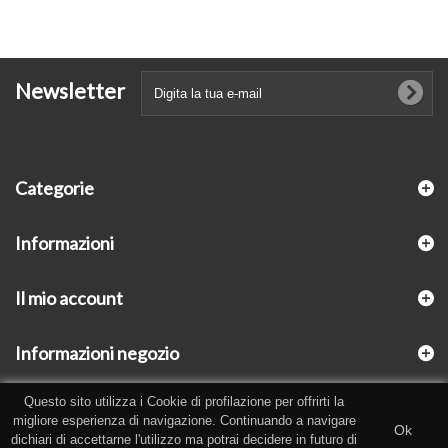
Newsletter
Categorie
Informazioni
Il mio account
Informazioni negozio
Questo sito utilizza i Cookie di profilazione per offrirti la
migliore esperienza di navigazione. Continuando a navigare
Ok
dichiari di accettarne l'utilizzo ma potrai decidere in futuro di