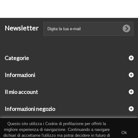
Newsletter
Categorie
Informazioni
Il mio account
Informazioni negozio
Questo sito utilizza i Cookie di profilazione per offrirti la
migliore esperienza di navigazione. Continuando a navigare
Ok
dichiari di accettarne l'utilizzo ma potrai decidere in futuro di