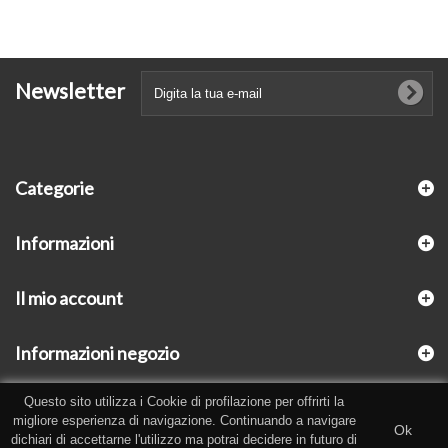
Newsletter
Categorie
Informazioni
Il mio account
Informazioni negozio
Questo sito utilizza i Cookie di profilazione per offrirti la
migliore esperienza di navigazione. Continuando a navigare
Ok
dichiari di accettarne l'utilizzo ma potrai decidere in futuro di