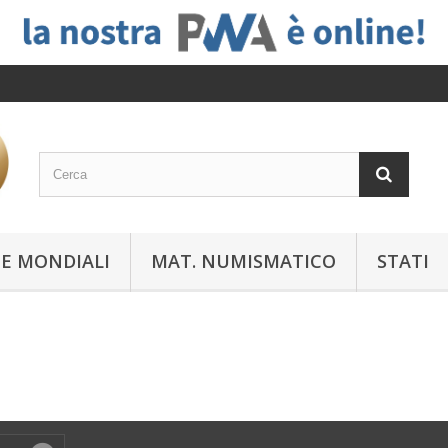
E MONDIALI
MAT. NUMISMATICO
STATI