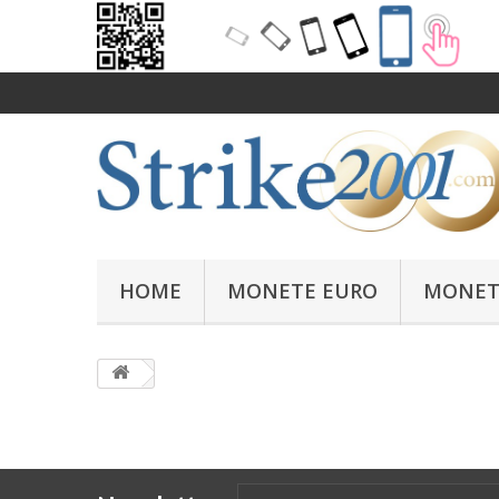
HOME
MONETE EURO
MONET