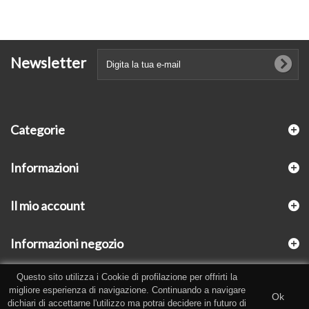
Newsletter
Categorie
Informazioni
Il mio account
Informazioni negozio
Questo sito utilizza i Cookie di profilazione per offrirti la
migliore esperienza di navigazione. Continuando a navigare
Ok
dichiari di accettarne l'utilizzo ma potrai decidere in futuro di