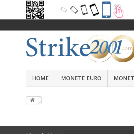
HOME
MONETE EURO
MONET