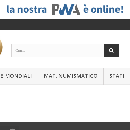
E MONDIALI
MAT. NUMISMATICO
STATI