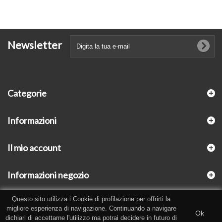
Newsletter
Categorie
Informazioni
Il mio account
Informazioni negozio
Questo sito utilizza i Cookie di profilazione per offrirti la
migliore esperienza di navigazione. Continuando a navigare
Ok
dichiari di accettarne l'utilizzo ma potrai decidere in futuro di