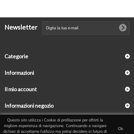
Newsletter
Categorie
Informazioni
Il mio account
Informazioni negozio
Questo sito utilizza i Cookie di profilazione per offrirti la
migliore esperienza di navigazione. Continuando a navigare
Ok
dichiari di accettarne l'utilizzo ma potrai decidere in futuro di