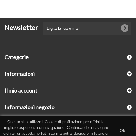
Newsletter
Categorie
Informazioni
Il mio account
Informazioni negozio
Questo sito utilizza i Cookie di profilazione per offrirti la
migliore esperienza di navigazione. Continuando a navigare
Ok
dichiari di accettarne l'utilizzo ma potrai decidere in futuro di