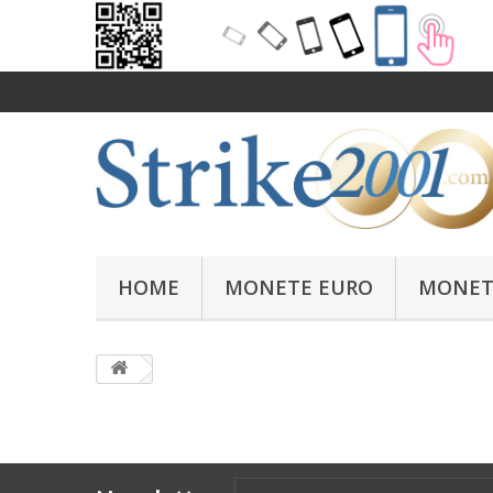
HOME
MONETE EURO
MONET