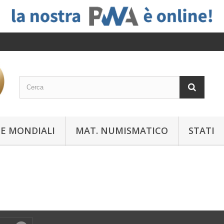
E MONDIALI
MAT. NUMISMATICO
STATI