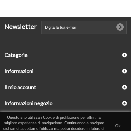
Newsletter
Categorie
Informazioni
Il mio account
Informazioni negozio
Questo sito utilizza i Cookie di profilazione per offrirti la
migliore esperienza di navigazione. Continuando a navigare
Ok
dichiari di accettarne l'utilizzo ma potrai decidere in futuro di