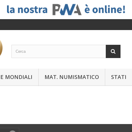
E MONDIALI
MAT. NUMISMATICO
STATI