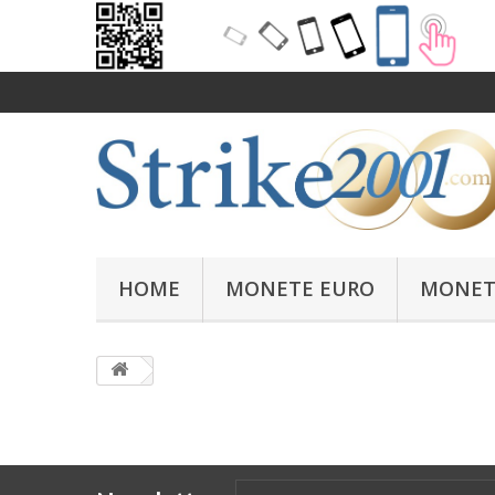
HOME
MONETE EURO
MONET